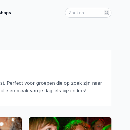
shops
est. Perfect voor groepen die op zoek zijn naar
ctie en maak van je dag iets bijzonders!