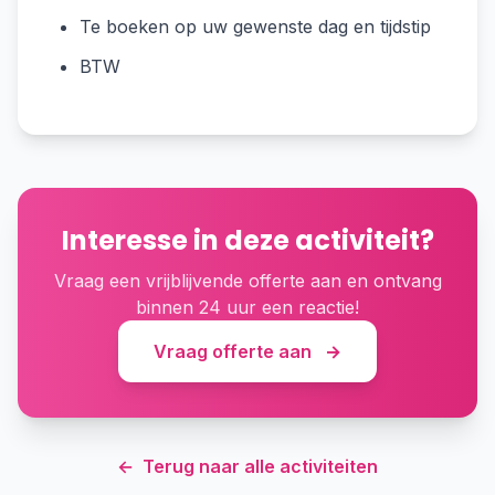
Te boeken op uw gewenste dag en tijdstip
BTW
Interesse in deze activiteit?
Vraag een vrijblijvende offerte aan en ontvang
binnen 24 uur een reactie!
Vraag offerte aan
→
←
Terug naar alle activiteiten