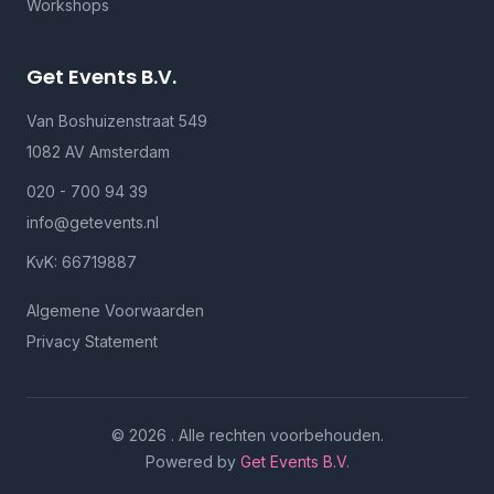
Workshops
Get Events B.V.
Van Boshuizenstraat 549
1082 AV Amsterdam
020 - 700 94 39
info@getevents.nl
KvK: 66719887
Algemene Voorwaarden
Privacy Statement
© 2026 . Alle rechten voorbehouden.
Powered by
Get Events B.V.