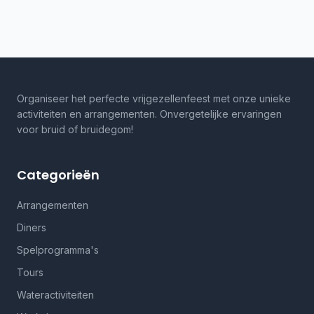
Organiseer het perfecte vrijgezellenfeest met onze unieke
activiteiten en arrangementen. Onvergetelijke ervaringen
voor bruid of bruidegom!
Categorieën
Arrangementen
Diners
Spelprogramma's
Tours
Wateractiviteiten