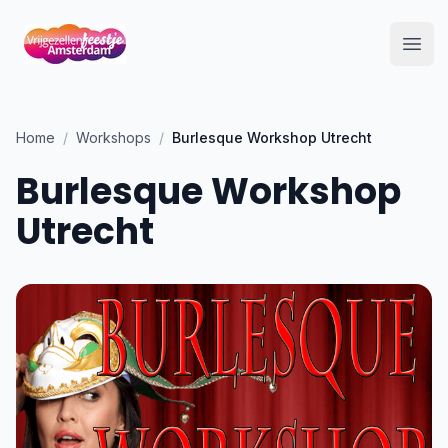
Open
Home
/
Workshops
/
Burlesque Workshop Utrecht
Burlesque Workshop
Utrecht