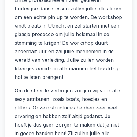
burlesque danseressen zullen jullie alles leren
om een echte pin up te worden. De workshop
vindt plaats in Utrecht en zal starten met een
glaasje prosecco om jullie helemaal in de
stemming te krijgen! De workshop duurt
anderhalf uur en zal jullie meenemen in de
wereld van verleiding. Jullie zullen worden
klaargestoomd om alle mannen het hoofd op
hol te laten brengen!
Om de sfeer te verhogen zorgen wij voor alle
sexy attributen, zoals boa's, hoedjes en
glitters. Onze instructrices hebben zeer veel
ervaring en hebben zelf altijd gedanst. Je
hoeft je dus geen zorgen te maken dat je niet
in goede handen bent! Zij zullen jullie alle