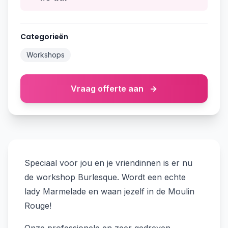
Categorieën
Workshops
Vraag offerte aan
→
Speciaal voor jou en je vriendinnen is er nu
de workshop Burlesque. Wordt een echte
lady Marmelade en waan jezelf in de Moulin
Rouge!
Onze professionele en zeer gedreven