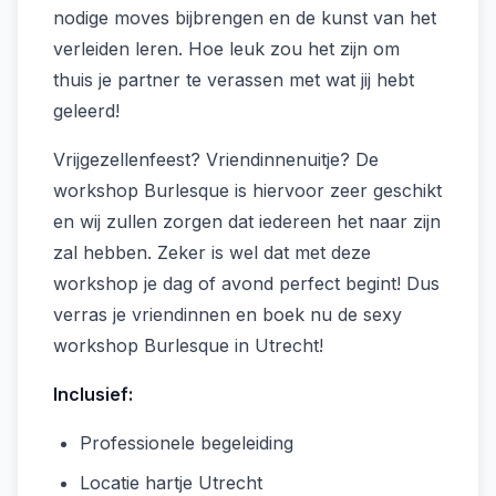
nodige moves bijbrengen en de kunst van het
verleiden leren. Hoe leuk zou het zijn om
thuis je partner te verassen met wat jij hebt
geleerd!
Vrijgezellenfeest? Vriendinnenuitje? De
workshop Burlesque is hiervoor zeer geschikt
en wij zullen zorgen dat iedereen het naar zijn
zal hebben. Zeker is wel dat met deze
workshop je dag of avond perfect begint! Dus
verras je vriendinnen en boek nu de sexy
workshop Burlesque in Utrecht!
Inclusief:
Professionele begeleiding
Locatie hartje Utrecht